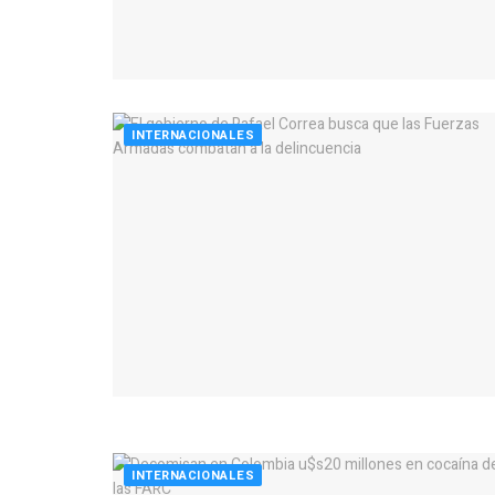
INTERNACIONALES
INTERNACIONALES