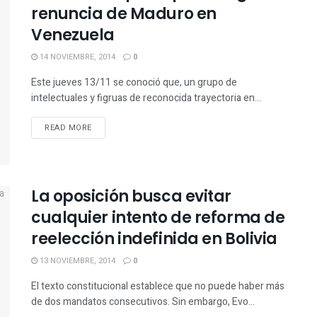
renuncia de Maduro en
Venezuela
14 NOVIEMBRE, 2014
0
Este jueves 13/11 se conoció que, un grupo de
intelectuales y figruas de reconocida trayectoria en...
READ MORE
La oposición busca evitar
cualquier intento de reforma de
reelección indefinida en Bolivia
13 NOVIEMBRE, 2014
0
El texto constitucional establece que no puede haber más
de dos mandatos consecutivos. Sin embargo, Evo...