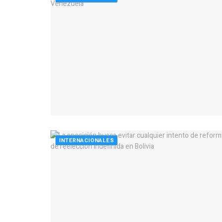
INTERNACIONALES