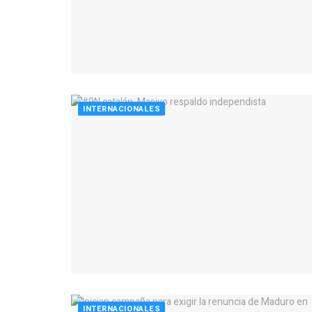
INTERNACIONALES
INTERNACIONALES