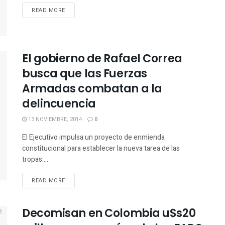
READ MORE
El gobierno de Rafael Correa
busca que las Fuerzas
Armadas combatan a la
delincuencia
13 NOVIEMBRE, 2014
0
El Ejecutivo impulsa un proyecto de enmienda
constitucional para establecer la nueva tarea de las
tropas....
READ MORE
Decomisan en Colombia u$s20