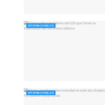
INTERNACIONALES
INTERNACIONALES