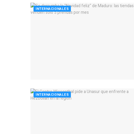
INTERNACIONALES
INTERNACIONALES