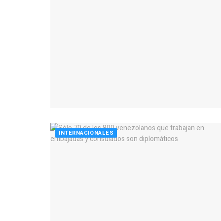
INTERNACIONALES