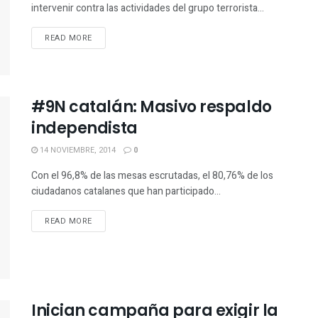
intervenir contra las actividades del grupo terrorista...
READ MORE
#9N catalán: Masivo respaldo
independista
14 NOVIEMBRE, 2014
0
Con el 96,8% de las mesas escrutadas, el 80,76% de los
ciudadanos catalanes que han participado...
READ MORE
Inician campaña para exigir la