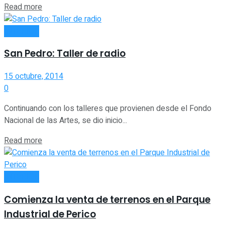
Read more
INTERIOR
San Pedro: Taller de radio
15 octubre, 2014
0
Continuando con los talleres que provienen desde el Fondo
Nacional de las Artes, se dio inicio...
Read more
INTERIOR
Comienza la venta de terrenos en el Parque
Industrial de Perico