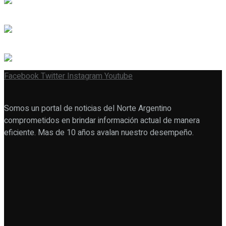
Facebook
Twitter
Instagram
Youtube
Somos un portal de noticias del Norte Argentino
comprometidos en brindar información actual de manera
eficiente. Mas de 10 años avalan nuestro desempeño.