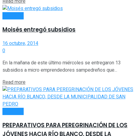
Read more
INTERIOR
Moisés entregó subsidios
16 octubre, 2014
0
En la mañana de este último miércoles se entregaron 13
subsidios a micro emprendedores sampedreños que...
Read more
INTERIOR
PREPARATIVOS PARA PEREGRINACIÓN DE LOS
JÓVENES HACIA RÍO BLANCO, DESDE LA