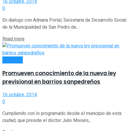
16 octubre, 2014
0
En dialogo con Adriana Portal, Secretaria de Desarrollo Social
de la Municipalidad de San Pedro de...
Read more
INTERIOR
Promueven conocimiento de la nueva ley
previsional en barrios sanpedreños
16 octubre, 2014
0
Cumpliendo con lo programado desde el municipio de esta
ciudad, que preside el doctor Julio Moisés,...