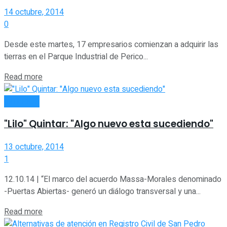
14 octubre, 2014
0
Desde este martes, 17 empresarios comienzan a adquirir las
tierras en el Parque Industrial de Perico...
Read more
INTERIOR
"Lilo" Quintar: "Algo nuevo esta sucediendo"
13 octubre, 2014
1
12.10.14 | “El marco del acuerdo Massa-Morales denominado
-Puertas Abiertas- generó un diálogo transversal y una...
Read more