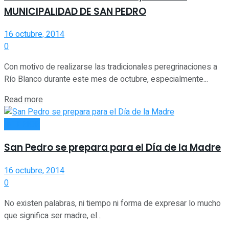
MUNICIPALIDAD DE SAN PEDRO
16 octubre, 2014
0
Con motivo de realizarse las tradicionales peregrinaciones a
Río Blanco durante este mes de octubre, especialmente...
Read more
INTERIOR
San Pedro se prepara para el Día de la Madre
16 octubre, 2014
0
No existen palabras, ni tiempo ni forma de expresar lo mucho
que significa ser madre, el...