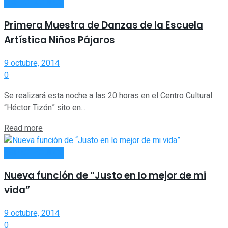
ESPECTÁCULOS
Primera Muestra de Danzas de la Escuela
Artística Niños Pájaros
9 octubre, 2014
0
Se realizará esta noche a las 20 horas en el Centro Cultural
“Héctor Tizón” sito en...
Read more
ESPECTÁCULOS
Nueva función de “Justo en lo mejor de mi
vida”
9 octubre, 2014
0