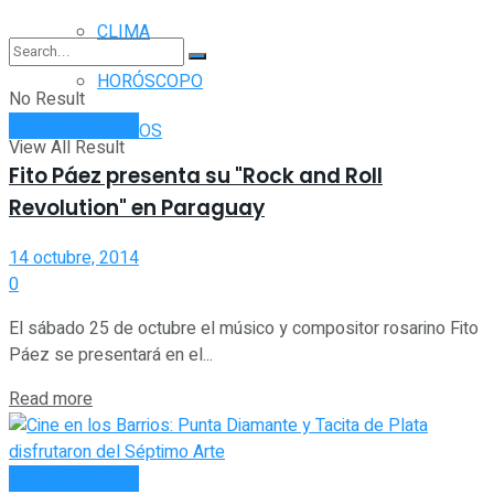
CLIMA
HORÓSCOPO
No Result
ESPECTÁCULOS
VUELOS
View All Result
Fito Páez presenta su "Rock and Roll
Revolution" en Paraguay
14 octubre, 2014
0
El sábado 25 de octubre el músico y compositor rosarino Fito
Páez se presentará en el...
Read more
ESPECTÁCULOS