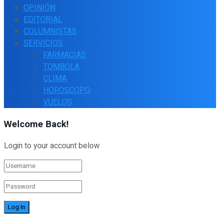
OPINIÓN
EDITORIAL
COLUMNISTAS
SERVICIOS
FARMACIAS
TOMBOLA
CLIMA
HOROSCOPO
VUELOS
Welcome Back!
Login to your account below