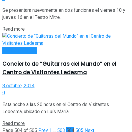
Se presentara nuevamente en dos funciones el viernes 10 y
jueves 16 en el Teatro Mitre....
Read more
ESPECTÁCULOS
Concierto de “Guitarras del Mundo” en el
Centro de Visitantes Ledesma
8 octubre, 2014
0
Esta noche a las 20 horas en el Centro de Visitantes
Ledesma, ubicado en Luís María...
Read more
Page 504 of 505
Prev
1
…
503
504
505
Next