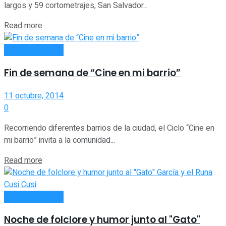
largos y 59 cortometrajes, San Salvador...
Read more
ESPECTÁCULOS
Fin de semana de “Cine en mi barrio”
11 octubre, 2014
0
Recorriendo diferentes barrios de la ciudad, el Ciclo “Cine en
mi barrio” invita a la comunidad...
Read more
ESPECTÁCULOS
Noche de folclore y humor junto al "Gato"