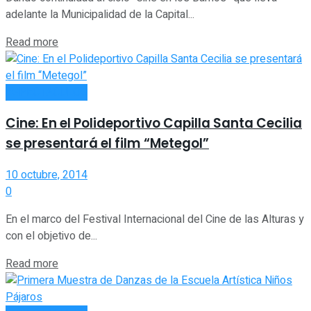
adelante la Municipalidad de la Capital...
Read more
ESPECTÁCULOS
Cine: En el Polideportivo Capilla Santa Cecilia
se presentará el film “Metegol”
10 octubre, 2014
0
En el marco del Festival Internacional del Cine de las Alturas y
con el objetivo de...
Read more