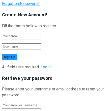
Forgotten Password?
Create New Account!
Fill the forms bellow to register
All fields are required.
Log In
Retrieve your password
Please enter your username or email address to reset your
password.