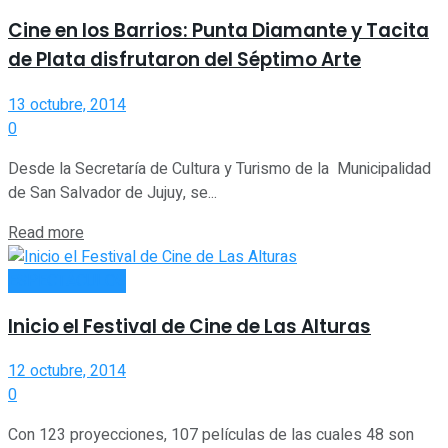
Cine en los Barrios: Punta Diamante y Tacita
de Plata disfrutaron del Séptimo Arte
13 octubre, 2014
0
Desde la Secretaría de Cultura y Turismo de la Municipalidad
de San Salvador de Jujuy, se...
Read more
ESPECTÁCULOS
Inicio el Festival de Cine de Las Alturas
12 octubre, 2014
0
Con 123 proyecciones, 107 películas de las cuales 48 son