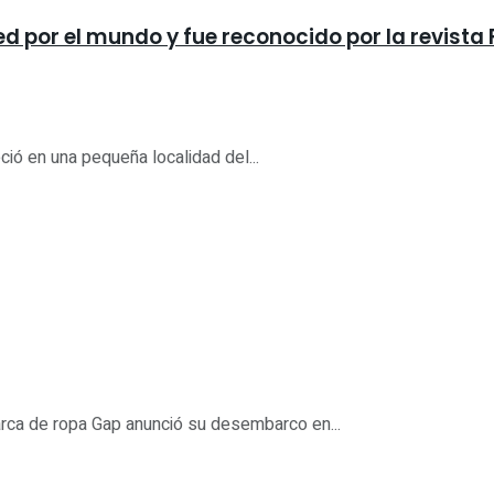
ped por el mundo y fue reconocido por la revista
ció en una pequeña localidad del...
arca de ropa Gap anunció su desembarco en...