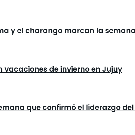
ama y el charango marcan la semana 
 vacaciones de invierno en Jujuy
 semana que confirmó el liderazgo del