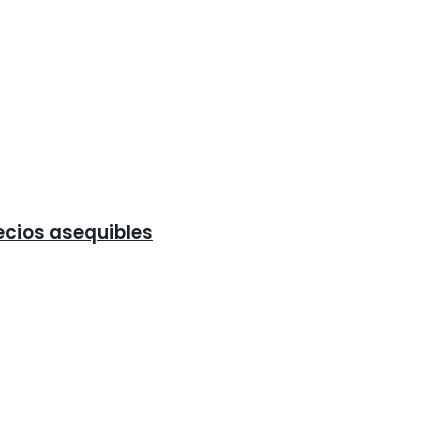
ecios asequibles