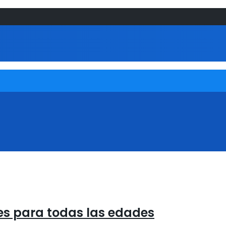
es para todas las edades