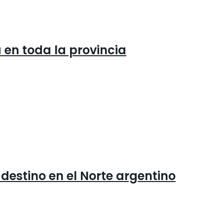
en toda la provincia
 destino en el Norte argentino