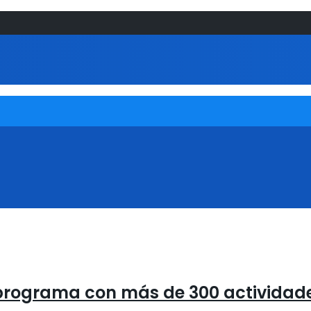
u programa con más de 300 actividad